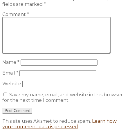
fields are marked
*
Comment
*
Name
*
Email
*
Website
Save my name, email, and website in this browser
for the next time I comment.
This site uses Akismet to reduce spam.
Learn how
your comment data is processed
.